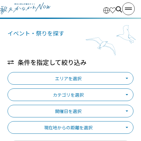
イベント・祭りを探す
条件を指定して絞り込み
エリアを選択
カテゴリを選択
開催日を選択
現在地からの距離を選択