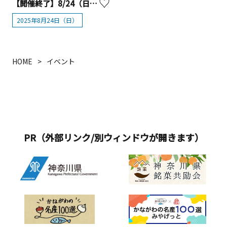
【開催終了】8/24（日）獅子舞＆日帰り滝修行体験を開催！【厚木市】
2025年8月24日（日）
HOME
イベント
PR（外部リンク/別ウィンドウが開きます）