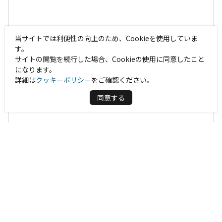
当サイトでは利便性の向上のため、Cookieを使用していま
す。
サイトの閲覧を続行した場合、Cookieの使用に同意したこと
になります。
詳細は
クッキーポリシー
をご確認ください。
同意する