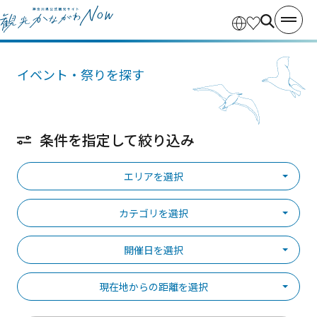
イベント・祭りを探す
条件を指定して絞り込み
エリアを選択
カテゴリを選択
開催日を選択
現在地からの距離を選択