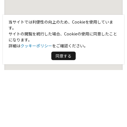
当サイトでは利便性の向上のため、Cookieを使用していま
す。
サイトの閲覧を続行した場合、Cookieの使用に同意したこと
になります。
詳細は
クッキーポリシー
をご確認ください。
同意する