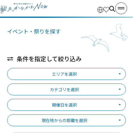
イベント・祭りを探す
条件を指定して絞り込み
エリアを選択
カテゴリを選択
開催日を選択
現在地からの距離を選択