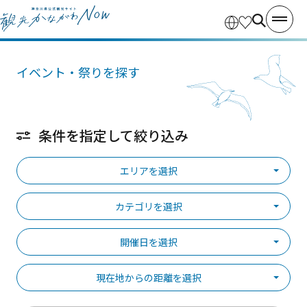
イベント・祭りを探す
条件を指定して絞り込み
エリアを選択
カテゴリを選択
開催日を選択
現在地からの距離を選択