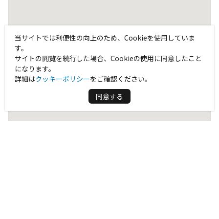
当サイトでは利便性の向上のため、Cookieを使用していま
す。
サイトの閲覧を続行した場合、Cookieの使用に同意したこと
になります。
詳細は
クッキーポリシー
をご確認ください。
同意する