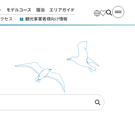
ト
モデルコース
宿泊
エリアガイド
アクセス
観光事業者様向け情報