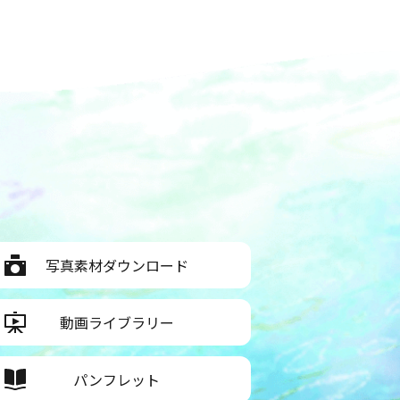
写真素材ダウンロード
動画ライブラリー
パンフレット