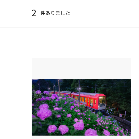
2
件ありました