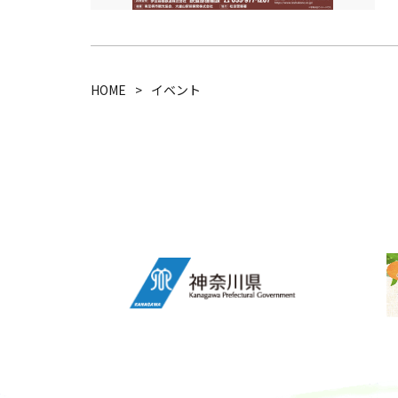
HOME
イベント