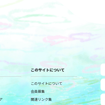
このサイトについて
このサイトについて
会員募集
ア
関連リンク集