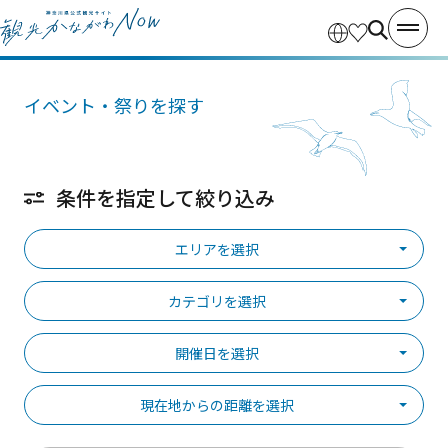
イベント・祭りを探す
条件を指定して絞り込み
エリアを選択
カテゴリを選択
開催日を選択
現在地からの距離を選択