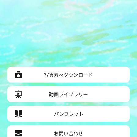
写真素材ダウンロード
動画ライブラリー
パンフレット
お問い合わせ