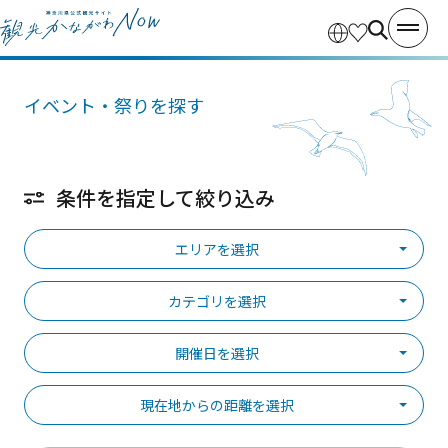
イベント・祭りを探す
条件を指定して絞り込み
エリアを選択
カテゴリを選択
開催日を選択
現在地からの距離を選択