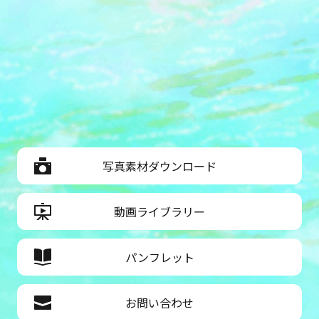
でつくろう「はなみるスポット横浜」
はコチラから！
写真素材ダウンロード
動画ライブラリー
パンフレット
お問い合わせ