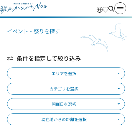
イベント・祭りを探す
条件を指定して絞り込み
エリアを選択
カテゴリを選択
開催日を選択
現在地からの距離を選択