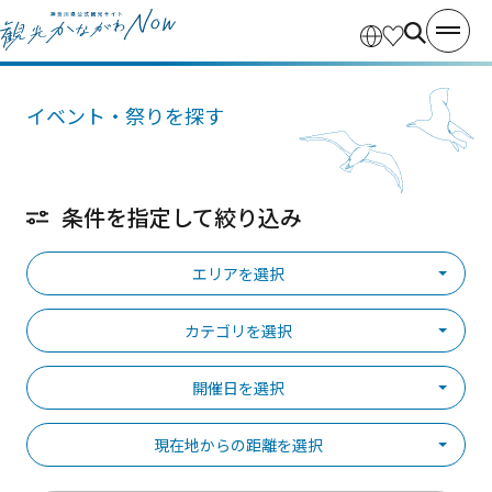
イベント・祭りを探す
条件を指定して絞り込み
エリアを選択
カテゴリを選択
開催日を選択
現在地からの距離を選択