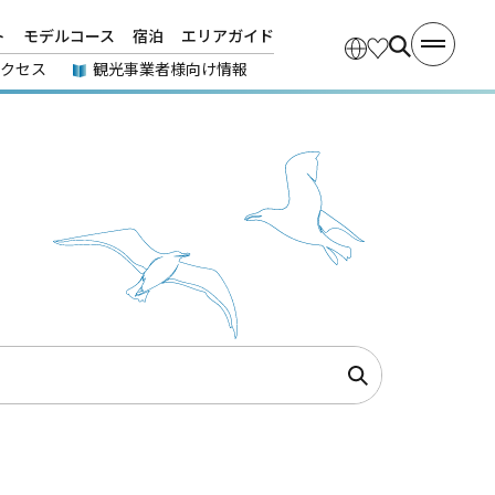
ト
モデルコース
宿泊
エリアガイド
アクセス
観光事業者様向け情報