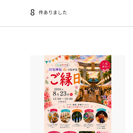
8
件ありました