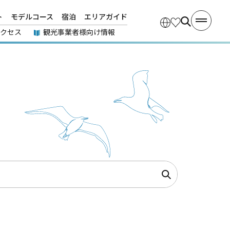
ト
モデルコース
宿泊
エリアガイド
アクセス
観光事業者様向け情報