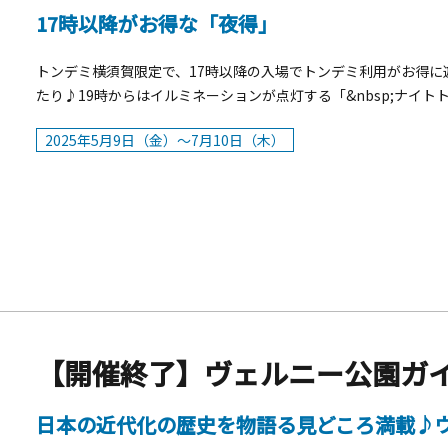
17時以降がお得な「夜得」
トンデミ横須賀限定で、17時以降の入場でトンデミ利用がお得
たり♪19時からはイルミネーションが点灯する「&nbsp;ナイトト
2025年5月9日（金）～7月10日（木）
【開催終了】ヴェルニー公園ガ
日本の近代化の歴史を物語る見どころ満載♪