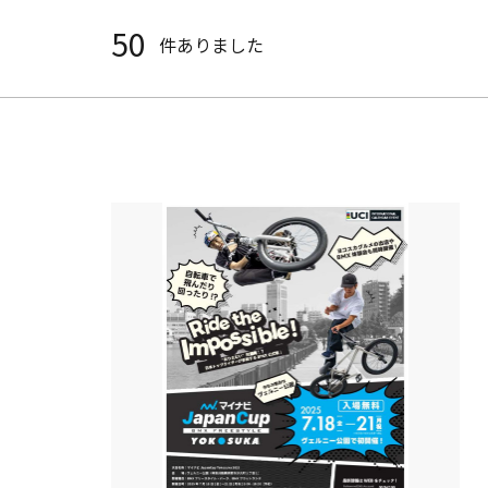
50
件ありました