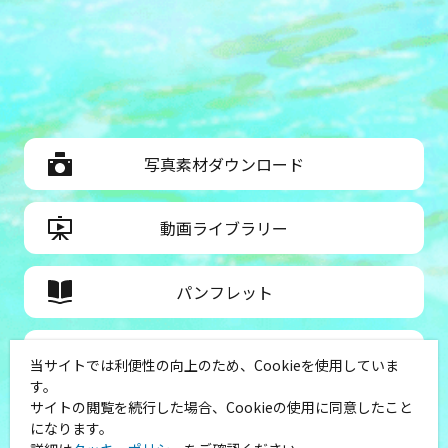
写真素材ダウンロード
動画ライブラリー
パンフレット
お問い合わせ
当サイトでは利便性の向上のため、Cookieを使用していま
す。
サイトの閲覧を続行した場合、Cookieの使用に同意したこと
災害・緊急時のお役立ち情報
になります。