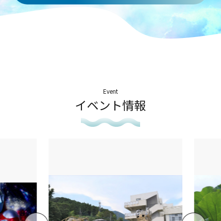
Event
イベント情報