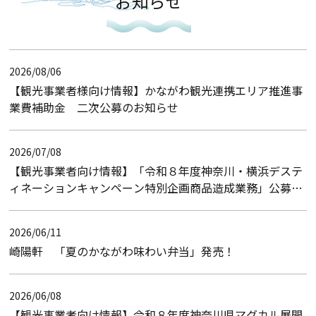
お知らせ
2026/08/06
【観光事業者様向け情報】かながわ観光連携エリア推進事
業費補助金 二次公募のお知らせ
2026/07/08
【観光事業者向け情報】「令和８年度神奈川・横浜デステ
ィネーションキャンペーン特別企画商品造成業務」公募型
プロポーザルのお知らせ（入札結果）
2026/06/11
崎陽軒 「夏のかながわ味わい弁当」発売！
2026/06/08
【観光事業者向け情報】令和８年度神奈川県マグカル展開