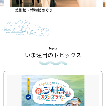
美術館・博物館めぐり
Topics
いま注目のトピックス