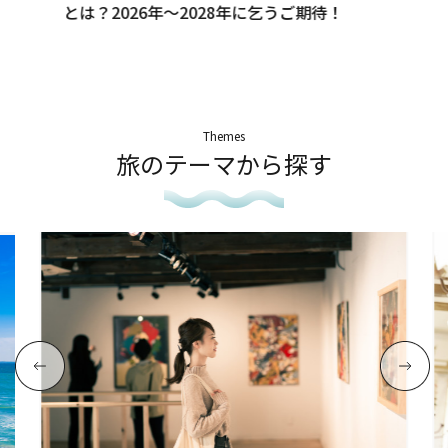
とは？2026年～2028年に乞うご期待！
Themes
旅のテーマから探す