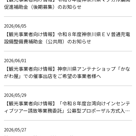
促進補助金（後期募集）のお知らせ
2026/06/05
【観光事業者向け情報】令和８年度神奈川県ＥＶ普通充電
設備整備費補助金（公共用）のお知らせ
2026/06/01
【観光事業者向け情報】神奈川県アンテナショップ「かな
がわ屋」での催事出店をご希望の事業者様へ
2026/05/29
【観光事業者向け情報】「令和８年度台湾向けインセンテ
ィブツアー誘致等業務委託」公募型プロポーザル方式入札
のお知らせ（入札結果）
2026/05/27