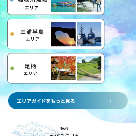
エリアガイドをもっと見る
News