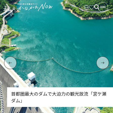
首都圏最大のダムで大迫力の観光放流「宮ケ瀬
ダム」